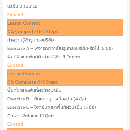
ปริซึม
2 Topics
Expand
Lesson Content
0% Complete
0/2 Steps
ทำความรู้จักรูปทรงปริซึม
Exercise A – พิจารณาว่าเป็นรูปทรงปริซึมหรือไม่ (5 ข้อ)
พื้นที่ผิวและพื้นที่ผิวข้างปริซึม
3 Topics
Expand
Lesson Content
0% Complete
0/3 Steps
พื้นที่ผิวและพื้นที่ผิวข้างปริซึม
Exercise B – ฝึกแทนสูตรเบื้องต้น (4 ข้อ)
Exercise C – โจทย์ปัญหาพื้นที่ผิวปริซึม (5 ข้อ)
Quiz – Volume 1
1 Quiz
Expand