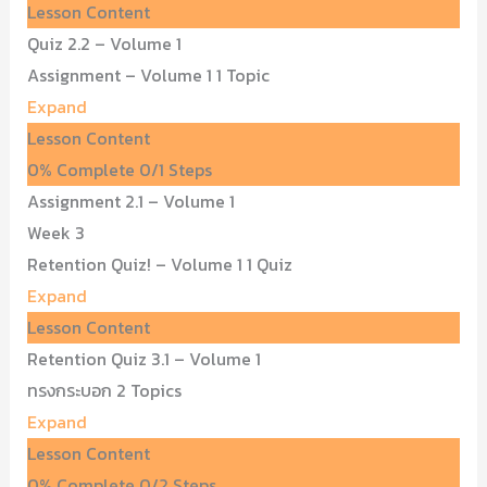
Lesson Content
Quiz 2.2 – Volume 1
Assignment – Volume 1
1 Topic
Expand
Lesson Content
0% Complete
0/1 Steps
Assignment 2.1 – Volume 1
Week 3
Retention Quiz! – Volume 1
1 Quiz
Expand
Lesson Content
Retention Quiz 3.1 – Volume 1
ทรงกระบอก
2 Topics
Expand
Lesson Content
0% Complete
0/2 Steps