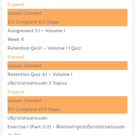
Expand
Lesson Content
0% Complete
0/1 Steps
Assignment 3.1 – Volume 1
Week 4
Retention Quiz! – Volume 1
1 Quiz
Expand
Lesson Content
Retention Quiz 4.1 – Volume 1
ปริมาตรทรงกระบอก
3 Topics
Expand
Lesson Content
0% Complete
0/3 Steps
ปริมาตรทรงกระบอก
Exercise I (Part 2/2) – ฝึกแทนค่าสูตรปริมาตรทรงกระบอก