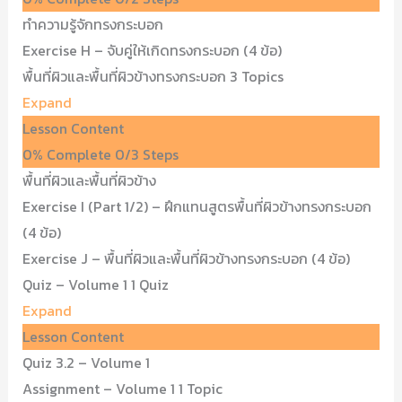
ทำความรู้จักทรงกระบอก
Exercise H – จับคู่ให้เกิดทรงกระบอก (4 ข้อ)
พื้นที่ผิวและพื้นที่ผิวข้างทรงกระบอก
3 Topics
Expand
Lesson Content
0% Complete
0/3 Steps
พื้นที่ผิวและพื้นที่ผิวข้าง
Exercise I (Part 1/2) – ฝึกแทนสูตรพื้นที่ผิวข้างทรงกระบอก
(4 ข้อ)
Exercise J – พื้นที่ผิวและพื้นที่ผิวข้างทรงกระบอก (4 ข้อ)
Quiz – Volume 1
1 Quiz
Expand
Lesson Content
Quiz 3.2 – Volume 1
Assignment – Volume 1
1 Topic