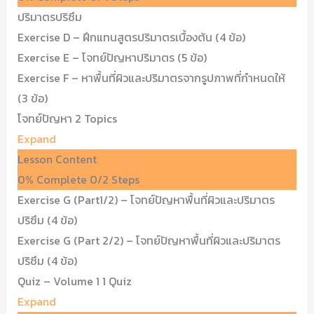
ปริมาตรปริซึม
Exercise D – ฝึกแทนสูตรปริมาตรเบื้องต้น (4 ข้อ)
Exercise E – โจทย์ปัญหาปริมาตร (5 ข้อ)
Exercise F – หาพื้นที่ผิวและปริมาตรจากรูปภาพที่กำหนดให้
(3 ข้อ)
โจทย์ปัญหา
2 Topics
Expand
Lesson Content
0% Complete
0/2 Steps
Exercise G (Part1/2) – โจทย์ปัญหาพื้นที่ผิวและปริมาตร
ปริซึม (4 ข้อ)
Exercise G (Part 2/2) – โจทย์ปัญหาพื้นที่ผิวและปริมาตร
ปริซึม (4 ข้อ)
Quiz – Volume 1
1 Quiz
Expand