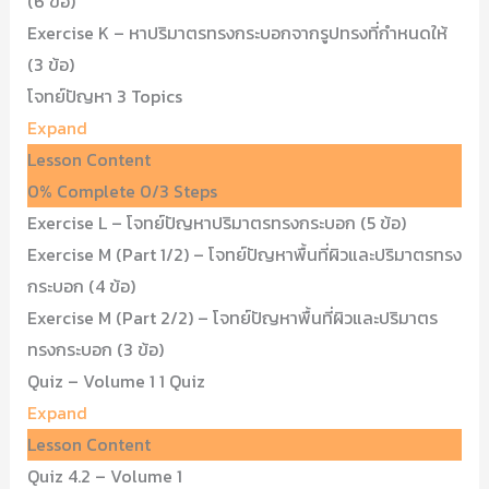
(6 ข้อ)
Exercise K – หาปริมาตรทรงกระบอกจากรูปทรงที่กำหนดให้
(3 ข้อ)
โจทย์ปัญหา
3 Topics
Expand
Lesson Content
0% Complete
0/3 Steps
Exercise L – โจทย์ปัญหาปริมาตรทรงกระบอก (5 ข้อ)
Exercise M (Part 1/2) – โจทย์ปัญหาพื้นที่ผิวและปริมาตรทรง
กระบอก (4 ข้อ)
Exercise M (Part 2/2) – โจทย์ปัญหาพื้นที่ผิวและปริมาตร
ทรงกระบอก (3 ข้อ)
Quiz – Volume 1
1 Quiz
Expand
Lesson Content
Quiz 4.2 – Volume 1