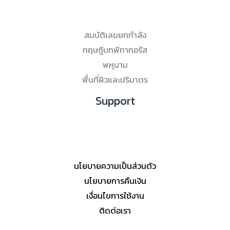
สมบัติเลขยกกำลัง
ทฤษฎีบทพีทากอรัส
พหุนาม
พื้นที่ผิวและปริมาตร
Support
นโยบายความเป็นส่วนตัว
นโยบายการคืนเงิน
เงื่อนไขการใช้งาน
ติดต่อเรา