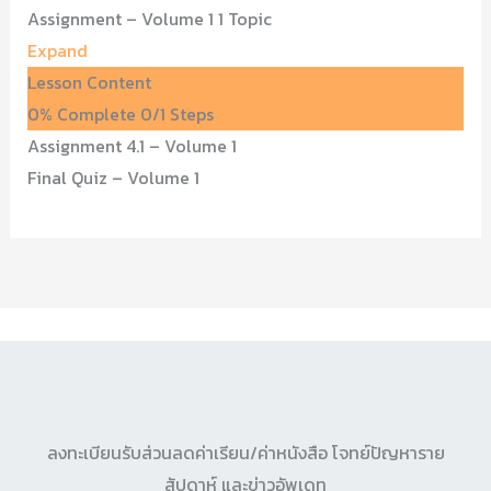
Assignment – Volume 1
1 Topic
Expand
Lesson Content
0% Complete
0/1 Steps
Assignment 4.1 – Volume 1
Final Quiz – Volume 1
ลงทะเบียนรับส่วนลดค่าเรียน/ค่าหนังสือ โจทย์ปัญหาราย
สัปดาห์ และข่าวอัพเดท