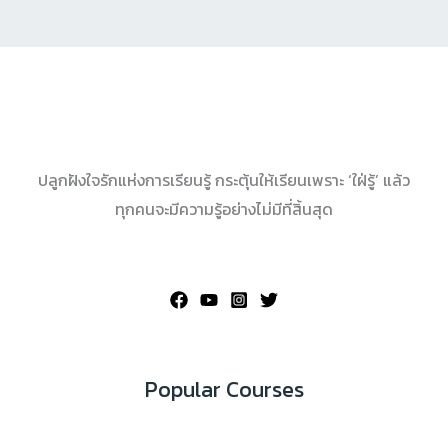
ปลูกฝังใจรักแห่งการเรียนรู้ กระตุ้นให้เรียนเพราะ ‘ใฝ่รู้’ แล้ว
ทุกคนจะมีความรู้อย่างไม่มีที่สิ้นสุด
Popular Courses