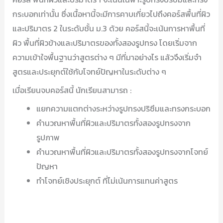
กระบอกเท่านั้น ซึ่งเนื้อหานี้จะมีการคาบเกี่ยวไปถึงคอร์สพื้นที่ผิว
และปริมาตร 2 ในระดับชั้น ม.3 ด้วย คอร์สนี้จะเน้นการหาพื้นที่
ผิว พื้นที่ผิวข้างและปริมาตรของทั้งสองรูปทรง โดยเริ่มจาก
ความเข้าใจพื้นฐานว่าสูตรต่าง ๆ มีที่มาอย่างไร แล้วจึงเริ่มจำ
สูตรและประยุกต์ใช้กับโจทย์ปัญหาในระดับต่าง ๆ
เมื่อเรียนจบคอร์สนี้ นักเรียนสามารถ :
แยกความแตกต่างระหว่างรูปทรงปริซึมและทรงกระบอก
คำนวณหาพื้นที่ผิวและปริมาตรทั้งสองรูปทรงจาก
รูปภาพ
คำนวณหาพื้นที่ผิวและปริมาตรทั้งสองรูปทรงจากโจทย์
ปัญหา
ทำโจทย์เชิงประยุกต์ ที่ไม่เน้นการแทนค่าสูตร