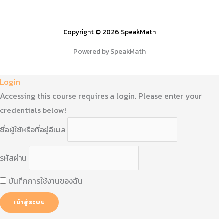
Copyright © 2026 SpeakMath
Powered by SpeakMath
Login
Accessing this course requires a login. Please enter your
credentials below!
ชื่อผู้ใช้หรือที่อยู่อีเมล
รหัสผ่าน
บันทึกการใช้งานของฉัน