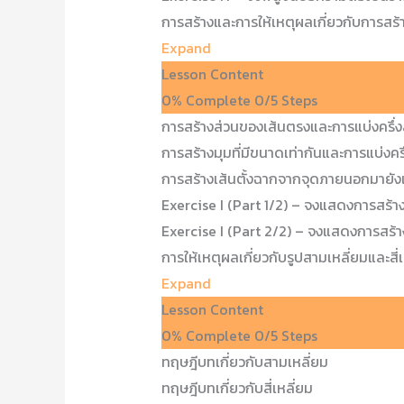
การสร้างและการให้เหตุผลเกี่ยวกับการสร้
Expand
Lesson Content
0% Complete
0/5 Steps
การสร้างส่วนของเส้นตรงและการแบ่งครึ่
การสร้างมุมที่มีขนาดเท่ากันและการแบ่งครึ
การสร้างเส้นตั้งฉากจากจุดภายนอกมายังเ
Exercise I (Part 1/2) – จงแสดงการสร้
Exercise I (Part 2/2) – จงแสดงการสร้
การให้เหตุผลเกี่ยวกับรูปสามเหลี่ยมและสี่
Expand
Lesson Content
0% Complete
0/5 Steps
ทฤษฎีบทเกี่ยวกับสามเหลี่ยม
ทฤษฎีบทเกี่ยวกับสี่เหลี่ยม