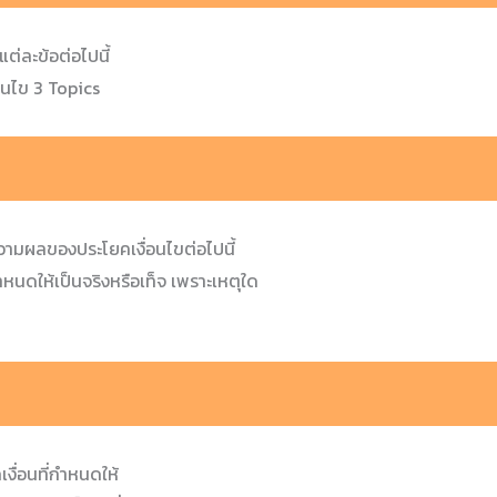
่ละข้อต่อไปนี้
อนไข
3 Topics
วามผลของประโยคเงื่อนไขต่อไปนี้
ำหนดให้เป็นจริงหรือเท็จ เพราะเหตุใด
ื่อนที่กำหนดให้