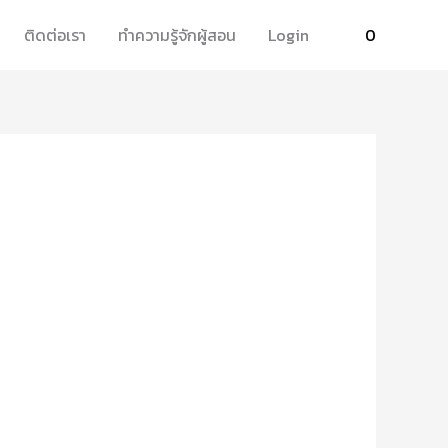
ติดต่อเรา
ทำความรู้จักผู้สอน
Login
0