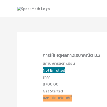
Skip
to
content
การให้เหตุผลทางเรขาคณิต ม.2
สถานะการลงทะเบียน
Not Enrolled
ราคา
฿700.00
Get Started
ลงทะเบียนเรียนที่นี่