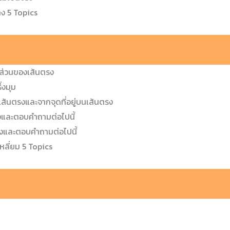
าง
5 Topics
งส่วนของเส้นตรง
่งมุม
ส้นตรงและจากจุดที่อยู่บนเส้นตรง
างและตอบคำถามต่อไปนี้
างและตอบคำถามต่อไปนี้
เหลี่ยม
5 Topics