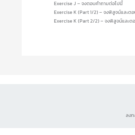
Exercise J – จงตอบคำถามต่อไปนี้
Exercise K (Part 1/2) – จงพิสูจน์และตอ
Exercise K (Part 2/2) – จงพิสูจน์และต
ลงทะ