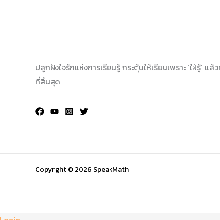
ปลูกฝังใจรักแห่งการเรียนรู้ กระตุ้นให้เรียนเพราะ ‘ใฝ่รู้’ แล้
ที่สิ้นสุด
Copyright © 2026 SpeakMath
Login