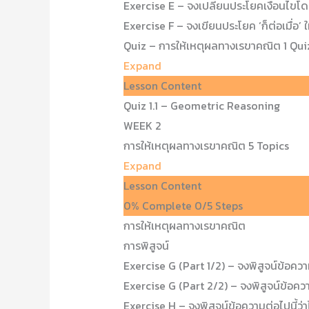
Exercise E – จงเปลี่ยนประโยคเงื่อนไขโดยใช
Exercise F – จงเขียนประโยค ‘ก็ต่อเมื่อ’ ให้
Quiz – การให้เหตุผลทางเรขาคณิต
1 Qui
Expand
Lesson Content
Quiz 1.1 – Geometric Reasoning
WEEK 2
การให้เหตุผลทางเรขาคณิต
5 Topics
Expand
Lesson Content
0% Complete
0/5 Steps
การให้เหตุผลทางเรขาคณิต
การพิสูจน์
Exercise G (Part 1/2) – จงพิสูจน์ข้อความ
Exercise G (Part 2/2) – จงพิสูจน์ข้อความ
Exercise H – จงพิสูจน์ข้อความต่อไปนี้ว่าไ