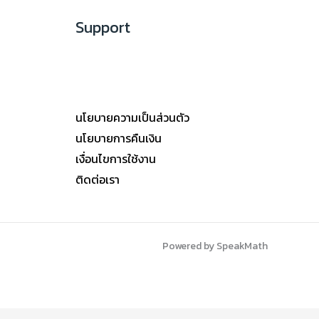
Support
นโยบายความเป็นส่วนตัว
นโยบายการคืนเงิน
เงื่อนไขการใช้งาน
ติดต่อเรา
Powered by SpeakMath