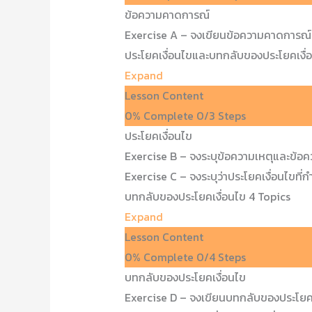
ข้อความคาดการณ์
Exercise A – จงเขียนข้อความคาดการณ์แต
ประโยคเงื่อนไขและบทกลับของประโยคเงื่
Expand
Lesson Content
0% Complete
0/3 Steps
ประโยคเงื่อนไข
Exercise B – จงระบุข้อความเหตุและข้อค
Exercise C – จงระบุว่าประโยคเงื่อนไขที่ก
บทกลับของประโยคเงื่อนไข
4 Topics
Expand
Lesson Content
0% Complete
0/4 Steps
บทกลับของประโยคเงื่อนไข
Exercise D – จงเขียนบทกลับของประโยคเง