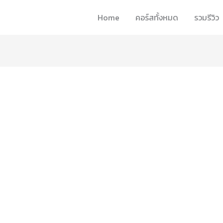
Home
คอร์สทั้งหมด
รวมรีวิว