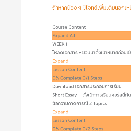
ถ้าหากน้อง ๆ มีโจทย์เพิ่มเติมนอก
Course Content
Expand All
WEEK 1
โหลดเอกสาร + ชวนมาตั้งเป้าหมายก่อนเข
Expand
Lesson Content
0% Complete
0/1 Steps
Download เอกสารประกอบการเรียน
Short Essay – ตั้งเป้าการเรียนคอร์สนี้กัน
ข้อความคาดการณ์
2 Topics
Expand
Lesson Content
0% Complete
0/2 Steps