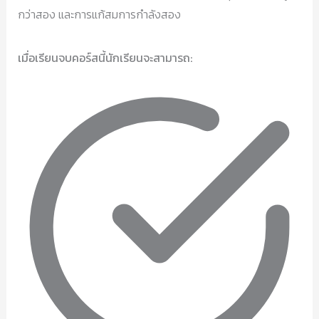
กว่าสอง และการแก้สมการกำลังสอง
เมื่อเรียนจบคอร์สนี้นักเรียนจะสามารถ: