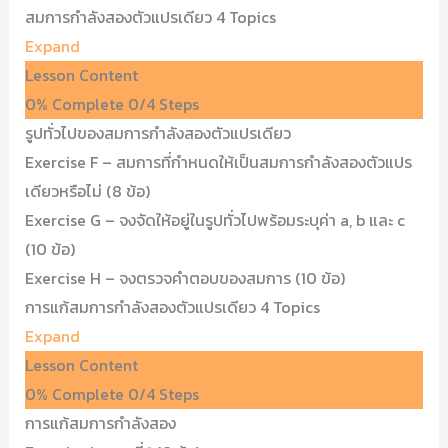
สมการกำลังสองตัวแปรเดียว
4 Topics
Expand
Lesson Content
0% Complete
0/4 Steps
รูปทั่วไปของสมการกำลังสองตัวแปรเดียว
Exercise F – สมการที่กำหนดให้เป็นสมการกำลังสองตัวแปร
เดียวหรือไม่ (8 ข้อ)
Exercise G – จงจัดให้อยู่ในรูปทั่วไปพร้อมระบุค่า a, b และ c
(10 ข้อ)
Exercise H – จงตรวจคำตอบของสมการ (10 ข้อ)
การแก้สมการกำลังสองตัวแปรเดียว
4 Topics
Expand
Lesson Content
0% Complete
0/4 Steps
การแก้สมการกำลังสอง