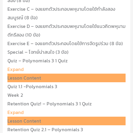
สอง (8 ข้อ)
Exercise C – จงแยกตัวประกอบพหุนามโดยใช้กำลังสอง
สมบูรณ์ (8 ข้อ)
Exercise D – จงแยกตัวประกอบพหุนามโดยใช้แนวคิดพหุนาม
ดีกรีสอง (10 ข้อ)
Exercise E – จงแยกตัวประกอบโดยใช้การจัดรูปร่วม (8 ข้อ)
Special – โจทย์น่าสนใจ (3 ข้อ)
Quiz – Polynomials 3
1 Quiz
Expand
Lesson Content
Quiz 1.1 -Polynomials 3
Week 2
Retention Quiz! – Polynomials 3
1 Quiz
Expand
Lesson Content
Retention Quiz 2.1 – Polynomials 3