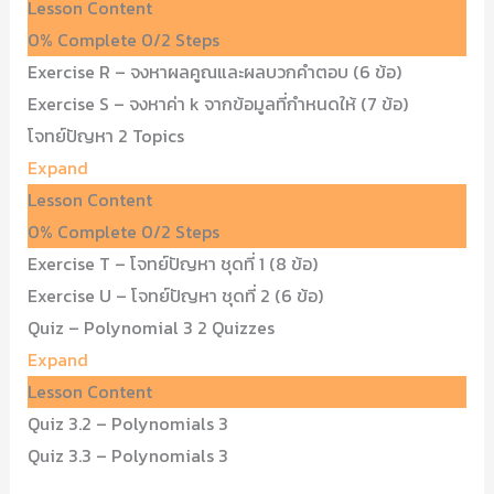
Lesson Content
0% Complete
0/2 Steps
Exercise R – จงหาผลคูณและผลบวกคำตอบ (6 ข้อ)
Exercise S – จงหาค่า k จากข้อมูลที่กำหนดให้ (7 ข้อ)
โจทย์ปัญหา
2 Topics
Expand
Lesson Content
0% Complete
0/2 Steps
Exercise T – โจทย์ปัญหา ชุดที่ 1 (8 ข้อ)
Exercise U – โจทย์ปัญหา ชุดที่ 2 (6 ข้อ)
Quiz – Polynomial 3
2 Quizzes
Expand
Lesson Content
Quiz 3.2 – Polynomials 3
Quiz 3.3 – Polynomials 3