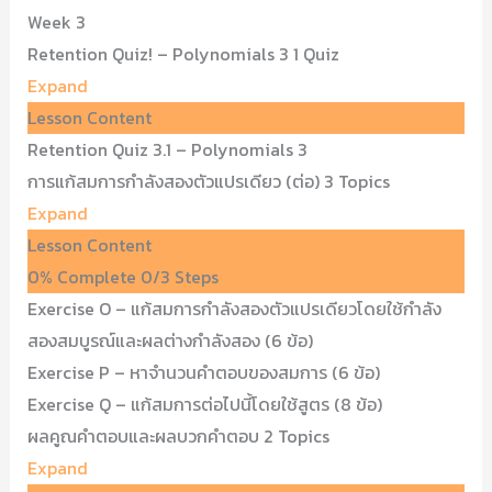
Week 3
Retention Quiz! – Polynomials 3
1 Quiz
Expand
Lesson Content
Retention Quiz 3.1 – Polynomials 3
การแก้สมการกำลังสองตัวแปรเดียว (ต่อ)
3 Topics
Expand
Lesson Content
0% Complete
0/3 Steps
Exercise O – แก้สมการกำลังสองตัวแปรเดียวโดยใช้กำลัง
สองสมบูรณ์และผลต่างกำลังสอง (6 ข้อ)
Exercise P – หาจำนวนคำตอบของสมการ (6 ข้อ)
Exercise Q – แก้สมการต่อไปนี้โดยใช้สูตร (8 ข้อ)
ผลคูณคำตอบและผลบวกคำตอบ
2 Topics
Expand