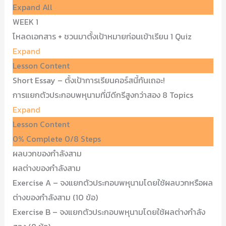
Expand All
WEEK 1
โหลดเอกสาร + ชวนมาตั้งเป้าหมายก่อนเข้าเรียน
1 Quiz
Expand
Lesson Content
Short Essay – ตั้งเป้าการเรียนคอร์สนี้กันเถอะ!
การแยกตัวประกอบพหุนามที่มีดีกรีสูงกว่าสอง
8 Topics
Expand
Lesson Content
0% Complete
0/8 Steps
ผลบวกของกำลังสาม
ผลต่างของกำลังสาม
Exercise A – จงแยกตัวประกอบพหุนามโดยใช้ผลบวกหรือผล
ต่างของกำลังสาม (10 ข้อ)
Exercise B – จงแยกตัวประกอบพหุนามโดยใช้ผลต่างกำลัง