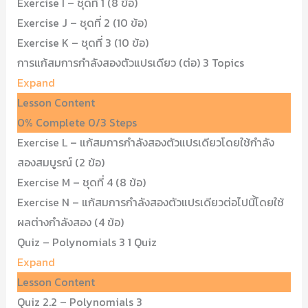
Exercise I – ชุดที่ 1 (8 ข้อ)
Exercise J – ชุดที่ 2 (10 ข้อ)
Exercise K – ชุดที่ 3 (10 ข้อ)
การแก้สมการกำลังสองตัวแปรเดียว (ต่อ)
3 Topics
Expand
Lesson Content
0% Complete
0/3 Steps
Exercise L – แก้สมการกำลังสองตัวแปรเดียวโดยใช้กำลัง
สองสมบูรณ์ (2 ข้อ)
Exercise M – ชุดที่ 4 (8 ข้อ)
Exercise N – แก้สมการกำลังสองตัวแปรเดียวต่อไปนี้โดยใช้
ผลต่างกำลังสอง (4 ข้อ)
Quiz – Polynomials 3
1 Quiz
Expand
Lesson Content
Quiz 2.2 – Polynomials 3