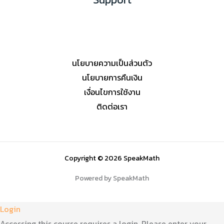
นโยบายความเป็นส่วนตัว
นโยบายการคืนเงิน
เงื่อนไขการใช้งาน
ติดต่อเรา
Copyright © 2026 SpeakMath
Powered by SpeakMath
Login
Accessing this course requires a login. Please enter your