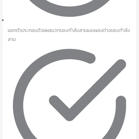
แยกตัวประกอบด้วยผลบวกของกำลังสามและผลงต่างของกำลัง
สาม