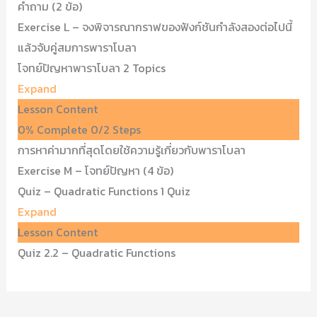
คำถาม (2 ข้อ)
Exercise L – จงพิจารณากราฟของฟังก์ชันกำลังสองต่อไปนี้
แล้วจับคู่สมการพาราโบลา
โจทย์ปัญหาพาราโบลา
2 Topics
Expand
Lesson Content
0% Complete
0/2 Steps
การหาค่ามากที่สุดโดยใช้ความรู้เกี่ยวกับพาราโบลา
Exercise M – โจทย์ปัญหา (4 ข้อ)
Quiz – Quadratic Functions
1 Quiz
Expand
Lesson Content
Quiz 2.2 – Quadratic Functions