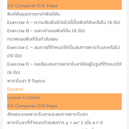
0% Complete
0/6 Steps
ฟังก์ชันและการหาค่าฟังก์ชัน
Exercise A – ความสัมพันธ์ต่อไปนี้เป็นฟังก์ชันหรือไม่ (6 ข้อ)
Exercise B – จงหาค่าของฟังก์ชัน (6 ข้อ)
กราฟของฟังก์ชันกำลังสอง
Exercise C – สมการที่กำหนดให้เป็นสมการพาราโบลาหรือไม่
(10 ข้อ)
Exercise D – จงเขียนสมการพาราโบลาให้อยู่ในรูปที่กำหนดให้
(6 ข้อ)
พาราโบลา
9 Topics
Expand
Lesson Content
0% Complete
0/9 Steps
ลักษณะของพาราโบลาและสมการพาราโบลา
พาราโบลาที่กำหนดด้วยสมการ y = ax^2 เมื่อ a ≠ 0