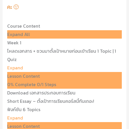
คะ 🙂
Course Content
Expand All
Week 1
โหลดเอกสาร + ชวนมาตั้งเป้าหมายก่อนเข้าเรียน
1 Topic
|
1
Quiz
Expand
Lesson Content
0% Complete
0/1 Steps
Download เอกสารประกอบการเรียน
Short Essay – ตั้งเป้าการเรียนคอร์สนี้กันเถอะ!
ฟังก์ชัน
6 Topics
Expand
Lesson Content