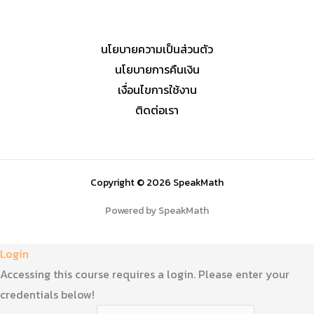
นโยบายความเป็นส่วนตัว
นโยบายการคืนเงิน
เงื่อนไขการใช้งาน
ติดต่อเรา
Copyright © 2026 SpeakMath
Powered by SpeakMath
Login
Accessing this course requires a login. Please enter your
credentials below!