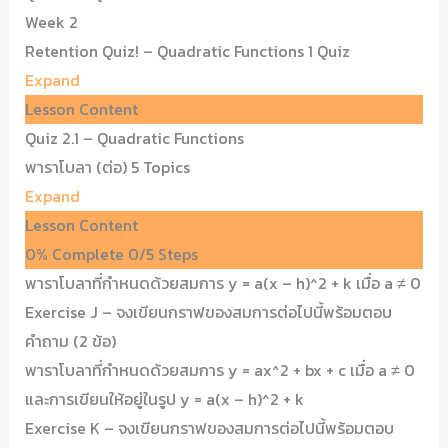
Week 2
Retention Quiz! – Quadratic Functions
1 Quiz
Expand
Lesson Content
Quiz 2.1 – Quadratic Functions
พาราโบลา (ต่อ)
5 Topics
Expand
Lesson Content
0% Complete
0/5 Steps
พาราโบลาที่กำหนดด้วยสมการ y = a(x – h)^2 + k เมื่อ a ≠ 0
Exercise J – จงเขียนกราฟของสมการต่อไปนี้พร้อมตอบ
คำถาม (2 ข้อ)
พาราโบลาที่กำหนดด้วยสมการ y = ax^2 + bx + c เมื่อ a ≠ 0
และการเขียนให้อยู่ในรูป y = a(x – h)^2 + k
Exercise K – จงเขียนกราฟของสมการต่อไปนี้พร้อมตอบ