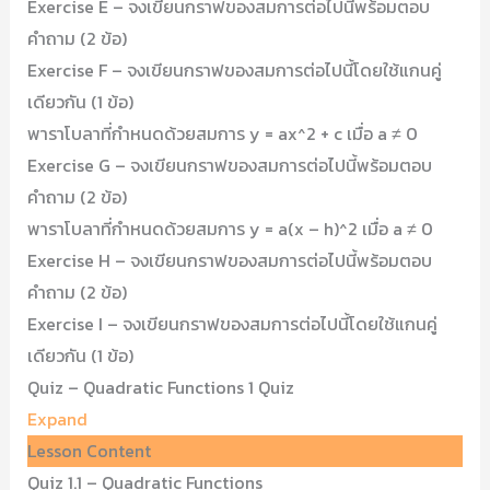
Exercise E – จงเขียนกราฟของสมการต่อไปนี้พร้อมตอบ
คำถาม (2 ข้อ)
Exercise F – จงเขียนกราฟของสมการต่อไปนี้โดยใช้แกนคู่
เดียวกัน (1 ข้อ)
พาราโบลาที่กำหนดด้วยสมการ y = ax^2 + c เมื่อ a ≠ 0
Exercise G – จงเขียนกราฟของสมการต่อไปนี้พร้อมตอบ
คำถาม (2 ข้อ)
พาราโบลาที่กำหนดด้วยสมการ y = a(x – h)^2 เมื่อ a ≠ 0
Exercise H – จงเขียนกราฟของสมการต่อไปนี้พร้อมตอบ
คำถาม (2 ข้อ)
Exercise I – จงเขียนกราฟของสมการต่อไปนี้โดยใช้แกนคู่
เดียวกัน (1 ข้อ)
Quiz – Quadratic Functions
1 Quiz
Expand
Lesson Content
Quiz 1.1 – Quadratic Functions