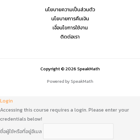
นโยบายความเป็นส่วนตัว
นโยบายการคืนเงิน
เงื่อนไขการใช้งาน
ติดต่อเรา
Copyright © 2026 SpeakMath
Powered by SpeakMath
Login
Accessing this course requires a login. Please enter your
credentials below!
ชื่อผู้ใช้หรือที่อยู่อีเมล