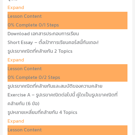
Expand
Lesson Content
0% Complete
0/1 Steps
Download เอกสารประกอบการเรียน
Short Essay – ตั้งเป้าการเรียนคอร์สนี้กันเถอะ!
รูปเรขาคณิตที่คล้ายกัน
2 Topics
Expand
Lesson Content
0% Complete
0/2 Steps
รูปเรขาคณิตที่คล้ายกันและสมบัติของความคล้าย
Exercise A – รูปเรขาคณิตต่อไปนี้ คู่ใดเป็นรูปเขาคณิตที่
คล้ายกัน (6 ข้อ)
รูปหลายเหลี่ยมที่คล้ายกัน
4 Topics
Expand
Lesson Content