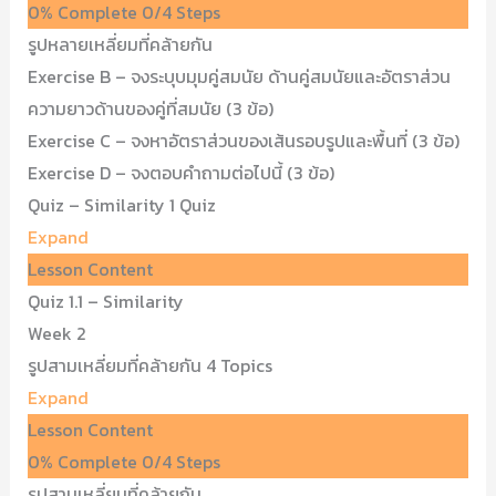
0% Complete
0/4 Steps
รูปหลายเหลี่ยมที่คล้ายกัน
Exercise B – จงระบุบมุมคู่สมนัย ด้านคู่สมนัยและอัตราส่วน
ความยาวด้านของคู่ที่สมนัย (3 ข้อ)
Exercise C – จงหาอัตราส่วนของเส้นรอบรูปและพื้นที่ (3 ข้อ)
Exercise D – จงตอบคำถามต่อไปนี้ (3 ข้อ)
Quiz – Similarity
1 Quiz
Expand
Lesson Content
Quiz 1.1 – Similarity
Week 2
รูปสามเหลี่ยมที่คล้ายกัน
4 Topics
Expand
Lesson Content
0% Complete
0/4 Steps
รูปสามเหลี่ยมที่คล้ายกัน