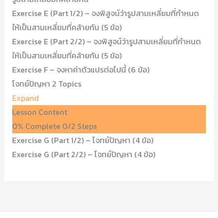
Exercise E (Part 1/2) – จงพิสูจน์ว่ารูปสามเหลี่ยมที่กำหนด
ให้เป็นสามเหลี่ยมที่คล้ายกัน (5 ข้อ)
Exercise E (Part 2/2) – จงพิสูจน์ว่ารูปสามเหลี่ยมที่กำหนด
ให้เป็นสามเหลี่ยมที่คล้ายกัน (5 ข้อ)
Exercise F – จงหาค่าตัวแปรต่อไปนี้ (6 ข้อ)
โจทย์ปัญหา
2 Topics
Expand
Lesson Content
0% Complete
0/2 Steps
Exercise G (Part 1/2) – โจทย์ปัญหา (4 ข้อ)
Exercise G (Part 2/2) – โจทย์ปัญหา (4 ข้อ)