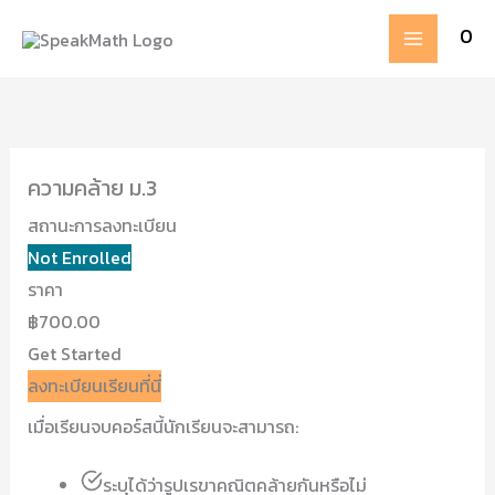
Skip
MAIN
0
to
MENU
content
ความคล้าย ม.3
สถานะการลงทะเบียน
Not Enrolled
ราคา
฿700.00
Get Started
ลงทะเบียนเรียนที่นี่
เมื่อเรียนจบคอร์สนี้นักเรียนจะสามารถ:
ระบุได้ว่ารูปเรขาคณิตคล้ายกันหรือไม่