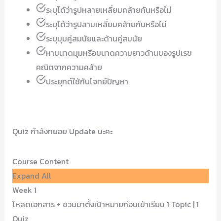
ระบุได้ว่ารูปหลายเหลี่ยมคล้ายกันหรือไม่
ระบุได้ว่ารูปสามเหลี่ยมคล้ายกันหรือไม่
ระบุมุมคู่สมนัยและด้านคู่สมนัย
หาขนาดมุมหรือขนาดความยาวด้านของรูปเรข
คณิตจากความคล้าย
ประยุกต์ใช้กับโจทย์ปัญหา
Quiz กำลังทยอย Update นะคะ
Course Content
Expand All
Week 1
โหลดเอกสาร + ชวนมาตั้งเป้าหมายก่อนเข้าเรียน
1 Topic
|
1
Quiz