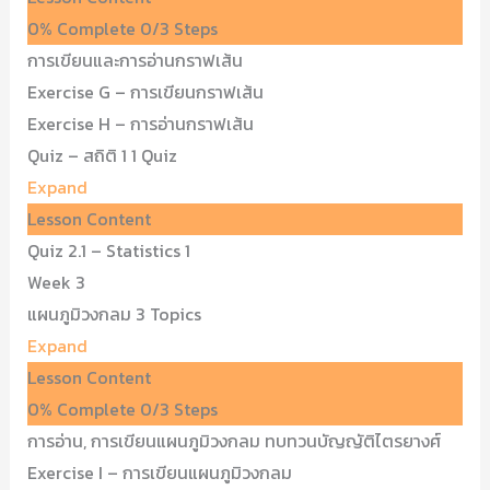
0% Complete
0/3 Steps
การเขียนและการอ่านกราฟเส้น
Exercise G – การเขียนกราฟเส้น
Exercise H – การอ่านกราฟเส้น
Quiz – สถิติ 1
1 Quiz
Expand
Lesson Content
Quiz 2.1 – Statistics 1
Week 3
แผนภูมิวงกลม
3 Topics
Expand
Lesson Content
0% Complete
0/3 Steps
การอ่าน, การเขียนแผนภูมิวงกลม ทบทวนบัญญัติไตรยางศ์
Exercise I – การเขียนแผนภูมิวงกลม