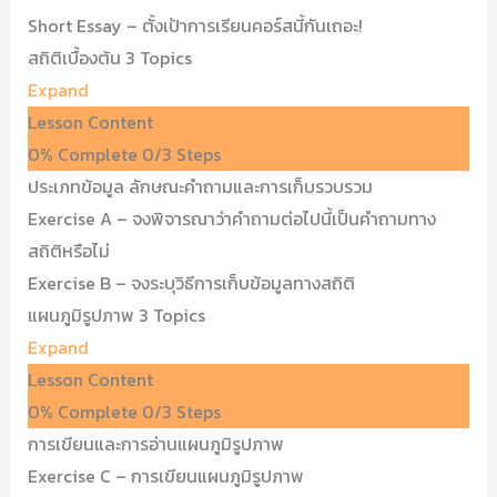
Short Essay – ตั้งเป้าการเรียนคอร์สนี้กันเถอะ!
สถิติเบื้องต้น
3 Topics
Expand
Lesson Content
0% Complete
0/3 Steps
ประเภทข้อมูล ลักษณะคำถามและการเก็บรวบรวม
Exercise A – จงพิจารณาว่าคำถามต่อไปนี้เป็นคำถามทาง
สถิติหรือไม่
Exercise B – จงระบุวิธีการเก็บข้อมูลทางสถิติ
แผนภูมิรูปภาพ
3 Topics
Expand
Lesson Content
0% Complete
0/3 Steps
การเขียนและการอ่านแผนภูมิรูปภาพ
Exercise C – การเขียนแผนภูมิรูปภาพ