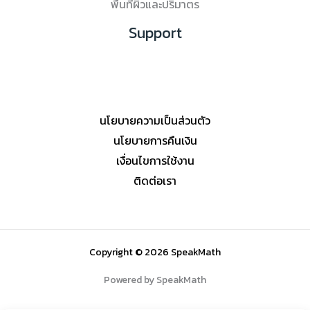
พื้นที่ผิวและปริมาตร
Support
นโยบายความเป็นส่วนตัว
นโยบายการคืนเงิน
เงื่อนไขการใช้งาน
ติดต่อเรา
Copyright © 2026 SpeakMath
Powered by SpeakMath