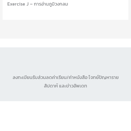
Exercise J – การอ่านภูมิวงกลม
ลงทะเบียนรับส่วนลดค่าเรียน/ค่าหนังสือ โจทย์ปัญหาราย
สัปดาห์ และข่าวอัพเดท