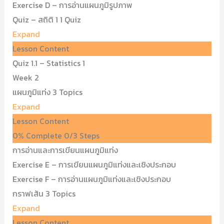
Exercise D – การอ่านแผนภูมิรูปภาพ
Quiz – สถิติ 1
1 Quiz
Expand
Lesson Content
Quiz 1.1 – Statistics 1
Week 2
แผนภูมิแท่ง
3 Topics
Expand
Lesson Content
0% Complete
0/3 Steps
การอ่านและการเขียนแผนภูมิแท่ง
Exercise E – การเขียนแผนภูมิแท่งและเชิงประกอบ
Exercise F – การอ่านแผนภูมิแท่งและเชิงประกอบ
กราฟเส้น
3 Topics
Expand
Lesson Content